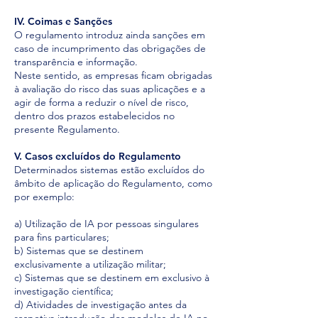
IV. Coimas e Sanções
O regulamento introduz ainda sanções em
caso de incumprimento das obrigações de
transparência e informação.
Neste sentido, as empresas ficam obrigadas
à avaliação do risco das suas aplicações e a
agir de forma a reduzir o nível de risco,
dentro dos prazos estabelecidos no
presente Regulamento.
V. Casos excluídos do Regulamento
Determinados sistemas estão excluídos do
âmbito de aplicação do Regulamento, como
por exemplo:
a) Utilização de IA por pessoas singulares
para fins particulares;
​b)
Sistemas que se destinem
exclusivamente a utilização militar;
c) Sistemas que se destinem em exclusivo à
investigação científica;
d) Atividades de investigação antes da