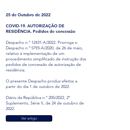
25 de Outubro de 2022
COVID-19. AUTORIZAÇÃO DE
RESIDÊNCIA. Pedidos de concessão
Despacho n.º 12431-A/2022. Prorroga o
Despacho n.º 5793-A/2020, de 26 de maio,
relativo à implementação de um
procedimento simplificado de instrução dos
pedidos de concessão de autorização de
residência.
O presente Despacho produz efeitos a
partir do dia 1 de outubro de 2022.
Diário da República n.º 205/2022, 2º
Suplemento, Série II, de 24 de outubro de
2022.
Ver artigo