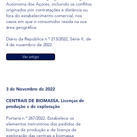
Autónoma dos Açores, incluindo os conflitos
originados por contratações à distância ou
fora do estabelecimento comercial, nos
casos em que o consumidor resida na sua
área geográfica.
Diário da República n.º 213/2022, Série II, de
4 de novembro de 2022.
Ver artigo
3 de Novembro de 2022
CENTRAIS DE BIOMASSA. Licenças de
produção e de exploração
Portaria n.º 267/2022. Estabelece os
elementos instrutórios dos pedidos de
licença de produção e de licença de
exploração das centrais a biomassa