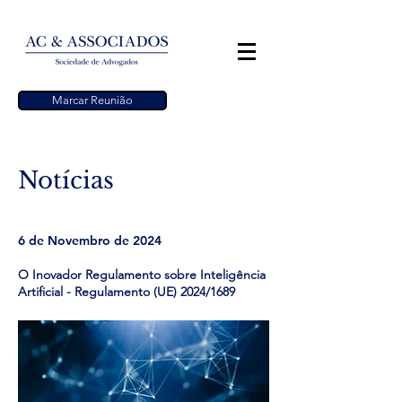
Marcar Reunião
Notícias
6 de Novembro de 2024
O Inovador Regulamento sobre Inteligência
Artificial - Regulamento (UE) 2024/1689​