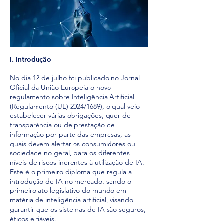
I. Introdução
No dia 12 de julho foi publicado no Jornal
Oficial da União Europeia o novo
regulamento sobre Inteligência Artificial
(Regulamento (UE) 2024/1689), o qual veio
estabelecer várias obrigações, quer de
transparência ou de prestação de
informação por parte das empresas, as
quais devem alertar os consumidores ou
sociedade no geral, para os diferentes
níveis de riscos inerentes à utilização de IA.
Este é o primeiro diploma que regula a
introdução de IA no mercado, sendo o
primeiro ato legislativo do mundo em
matéria de inteligência artificial, visando
garantir que os sistemas de IA são seguros,
éticos e fiáveis.