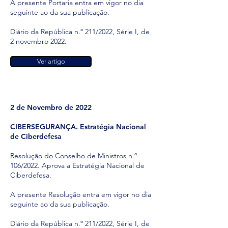
A presente Portaria entra em vigor no dia
seguinte ao da sua publicação.
Diário da República n.º 211/2022, Série I, de
2 novembro 2022.
Ver artigo
2 de Novembro de 2022
CIBERSEGURANÇA. Estratégia Nacional
de Ciberdefesa
Resolução do Conselho de Ministros n.º
106/2022. Aprova a Estratégia Nacional de
Ciberdefesa.
A presente Resolução entra em vigor no dia
seguinte ao da sua publicação.
Diário da República n.º 211/2022, Série I, de