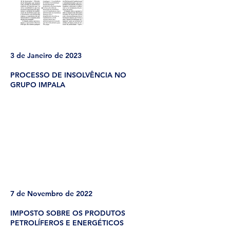
3 de Janeiro de 2023
PROCESSO DE INSOLVÊNCIA NO
GRUPO IMPALA
7 de Novembro de 2022
IMPOSTO SOBRE OS PRODUTOS
PETROLÍFEROS E ENERGÉTICOS