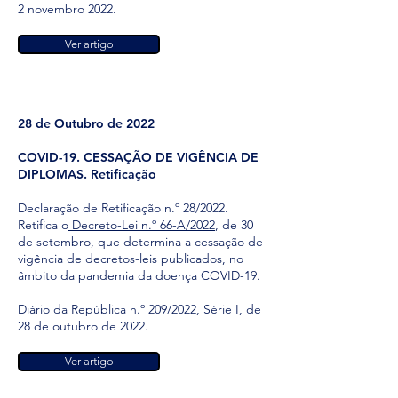
2 novembro 2022.
Ver artigo
28 de Outubro de 2022
COVID-19. CESSAÇÃO DE VIGÊNCIA DE
DIPLOMAS. Retificação
Declaração de Retificação n.º 28/2022.
Retifica o
Decreto-Lei n.º 66-A/2022
, de 30
de setembro, que determina a cessação de
vigência de decretos-leis publicados, no
âmbito da pandemia da doença COVID-19.
Diário da República n.º 209/2022, Série I, de
28 de outubro de 2022.
Ver artigo