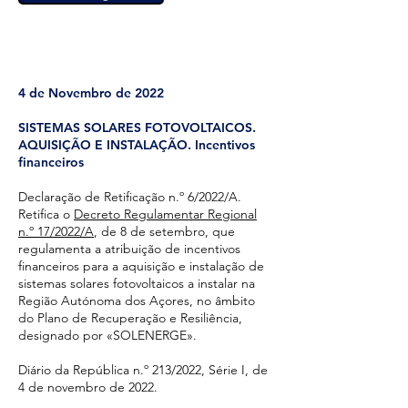
4 de Novembro de 2022
SISTEMAS SOLARES FOTOVOLTAICOS.
AQUISIÇÃO E INSTALAÇÃO. Incentivos
financeiros
Declaração de Retificação n.º 6/2022/A.
Retifica o
Decreto Regulamentar Regional
n.º 17/2022/A
, de 8 de setembro, que
regulamenta a atribuição de incentivos
financeiros para a aquisição e instalação de
sistemas solares fotovoltaicos a instalar na
Região Autónoma dos Açores, no âmbito
do Plano de Recuperação e Resiliência,
designado por «SOLENERGE».
Diário da República n.º 213/2022, Série I, de
4 de novembro de 2022.