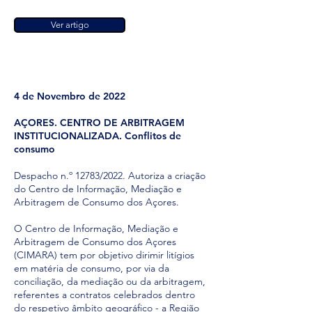
Ver artigo
4 de Novembro de 2022
AÇORES. CENTRO DE ARBITRAGEM
INSTITUCIONALIZADA. Conflitos de
consumo
Despacho n.º 12783/2022. Autoriza a criação
do Centro de Informação, Mediação e
Arbitragem de Consumo dos Açores.
O Centro de Informação, Mediação e
Arbitragem de Consumo dos Açores
(CIMARA) tem por objetivo dirimir litígios
em matéria de consumo, por via da
conciliação, da mediação ou da arbitragem,
referentes a contratos celebrados dentro
do respetivo âmbito geográfico - a Região