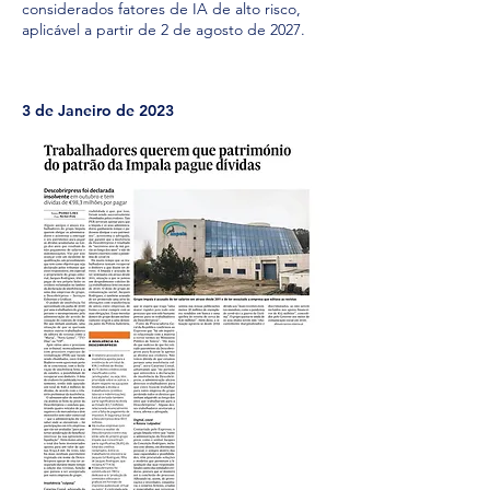
considerados fatores de IA de alto risco,
aplicável a partir de 2 de agosto de 2027.
3
de Janeiro de 2023